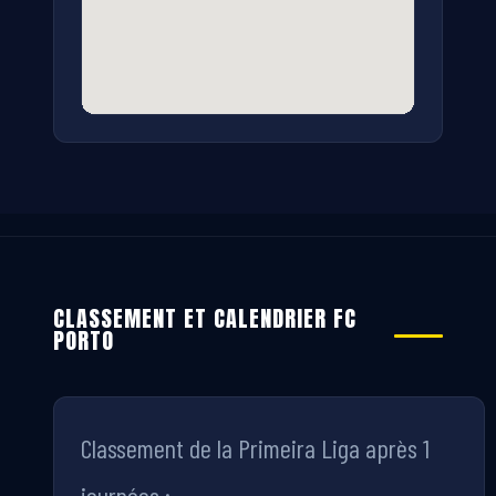
CLASSEMENT ET CALENDRIER FC
PORTO
Classement de la Primeira Liga après 1
journées :