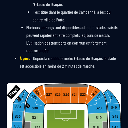
l’Estádio do Dragão.
Il est situé dans le quartier de Campanhã, à l’est du
centre-ville de Porto.
Plusieurs parkings sont disponibles autour du stade, mais ils
peuvent rapidement être complets les jours de match.
L’utilisation des transports en commun est fortement
recommandée.
À pied
: Depuis la station de métro Estádio do Dragão, le stade
est accessible en moins de 2 minutes de marche.