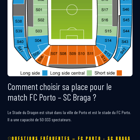
Comment choisir sa place pour le
match FC Porto – SC Braga ?
Le Stade du Dragon est situé dans la ville de Porto et est le stade du FC Porto.
Il a une capacité de 50 033 spectateurs.
QUESTIONS FRÉQUENTES — FC PORTO – SC BRAGA