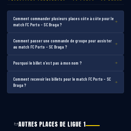
Comment commander plusieurs places côte à côte pour le
match FC Porto – SC Braga ?
Comment passer une commande de groupe pour assister
au match FC Porto – SC Braga ?
Pourquoi le billet n'est pas à mon nom ?
Comment recevoir les billets pour le match FC Porto – SC
Braga ?
AUTRES PLACES DE LIGUE 1