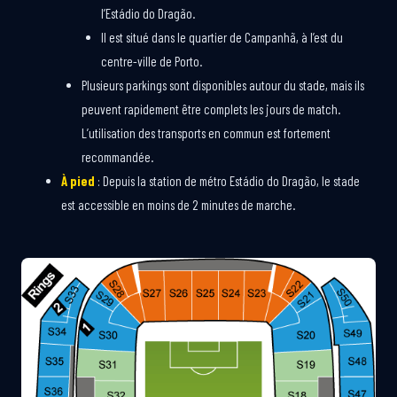
l’Estádio do Dragão.
Il est situé dans le quartier de Campanhã, à l’est du
centre-ville de Porto.
Plusieurs parkings sont disponibles autour du stade, mais ils
peuvent rapidement être complets les jours de match.
L’utilisation des transports en commun est fortement
recommandée.
À pied
: Depuis la station de métro Estádio do Dragão, le stade
est accessible en moins de 2 minutes de marche.