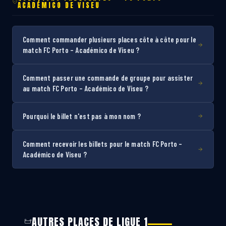
ACADÉMICO DE VISEU
Comment commander plusieurs places côte à côte pour le
match FC Porto – Académico de Viseu ?
Comment passer une commande de groupe pour assister
au match FC Porto – Académico de Viseu ?
Pourquoi le billet n'est pas à mon nom ?
Comment recevoir les billets pour le match FC Porto –
Académico de Viseu ?
AUTRES PLACES DE LIGUE 1