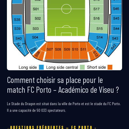
Comment choisir sa place pour le
match FC Porto – Académico de Viseu ?
Le Stade du Dragon est situé dans la ville de Porto et est le stade du FC Porto.
Il a une capacité de 50 033 spectateurs.
QUESTIONS FRÉQUENTES — FC PORTO –