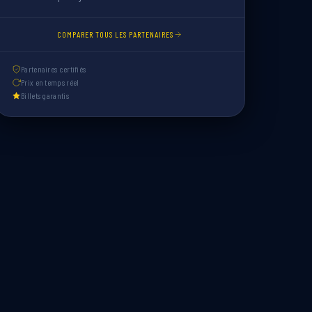
COMPARER TOUS LES PARTENAIRES
Partenaires certifiés
Prix en temps réel
Billets garantis