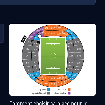
Comment choisir sa place pour le