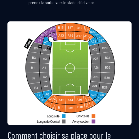
prenez la sortie vers le stade d’Odivelas.
Comment choisir sa place pour le