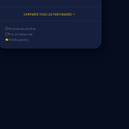
COMPARER TOUS LES PARTENAIRES
Partenaires certifiés
Prix en temps réel
Billets garantis