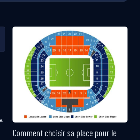
e,
à
Comment choisir sa place pour le