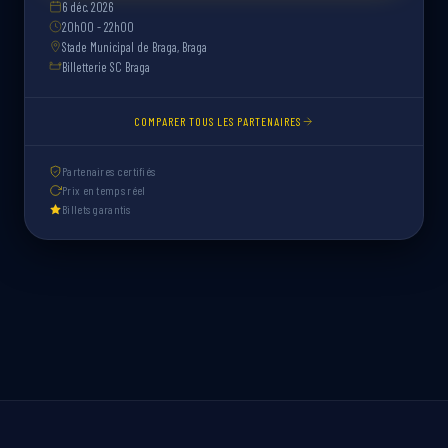
6 déc. 2026
20h00 - 22h00
Stade Municipal de Braga, Braga
Billetterie SC Braga
COMPARER TOUS LES PARTENAIRES
Partenaires certifiés
Prix en temps réel
Billets garantis