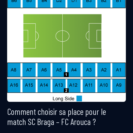
Comment choisir sa place pour le
match SC Braga – FC Arouca ?