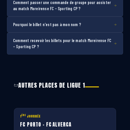
Comment passer une commande de groupe pour assister
au match Moreirense FC – Sporting CP ?
Pourquoi le billet n'est pas à mon nom ?
Comment recevoir les billets pour le match Moreirense FC
– Sporting CP ?
AUTRES PLACES DE LIGUE 1
ÈRE
1
JOURNÉE
FC PORTO – FC ALVERCA