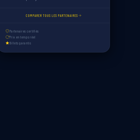
COMPARER TOUS LES PARTENAIRES
Partenaires certifiés
Prix en temps réel
Billets garantis