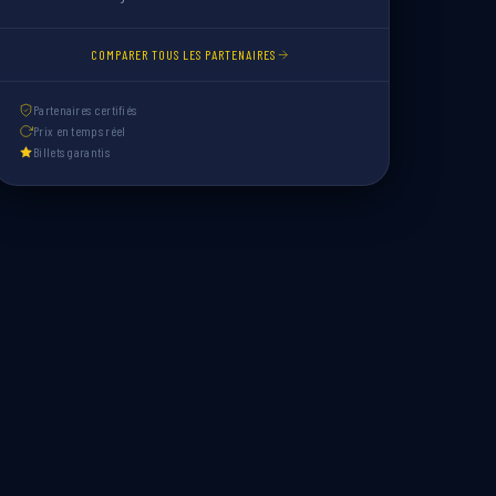
COMPARER TOUS LES PARTENAIRES
Partenaires certifiés
Prix en temps réel
Billets garantis