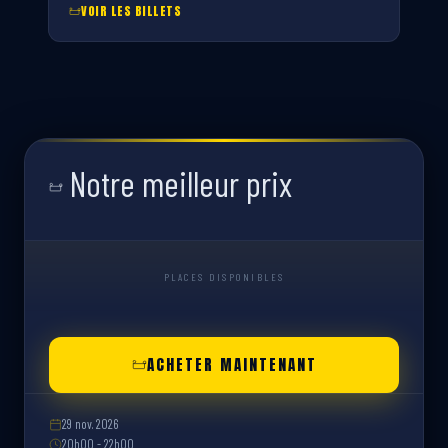
VOIR LES BILLETS
Notre meilleur prix
PLACES DISPONIBLES
ACHETER MAINTENANT
29 nov. 2026
20h00 - 22h00