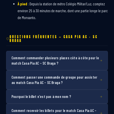
À pied
: Depuis la station de métro Colégio Militar/Luz, comptez
environ 25 à 30 minutes de marche, dont une partie longe le parc
de Monsanto.
QUESTIONS FRÉQUENTES — CASA PIA AC – SC
BRAGA
Comment commander plusieurs places côte à côte pour le
match Casa Pia AC – SC Braga ?
Comment passer une commande de groupe pour assister
au match Casa Pia AC – SC Braga ?
Pourquoi le billet n'est pas à mon nom ?
Comment recevoir les billets pour le match Casa Pia AC –