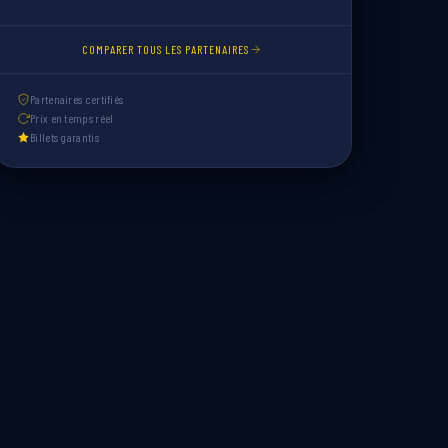
COMPARER TOUS LES PARTENAIRES
Partenaires certifiés
Prix en temps réel
Billets garantis